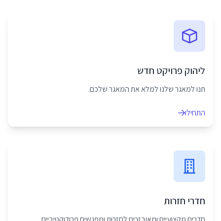
ליהוק פרויקט חדש
תנו למאגר שלנו למלא את המאגר שלכם.
התחילו
חדרי חזרות
חדרים מקצועיים ומאובזרים לחזרות ומפגשים פרודוקטיביים.