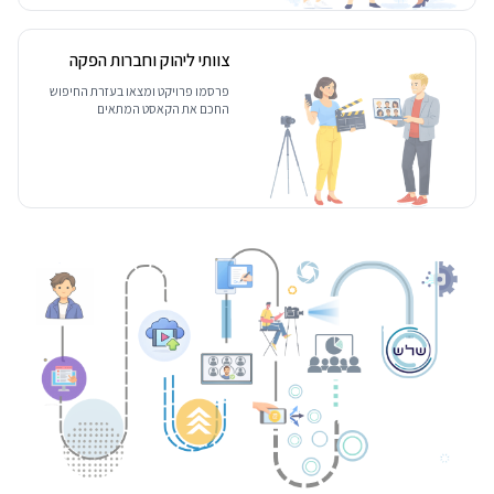
צוותי ליהוק וחברות הפקה
פרסמו פרויקט ומצאו בעזרת החיפוש
החכם את הקאסט המתאים