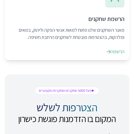
הרשמת שחקנים
מאגר השחקנים שלנו פתוח למאות אנשי הפקה וליהוק, במאים
ומלהקות, בהצטרפות מובטחת לשחקנים הרחבת חשיפה.
הרשמה
מעל 5000 שחקנים ושחקניות מקצועיים
הצטרפות לשלש
המקום בו הזדמנות פוגשת כישרון