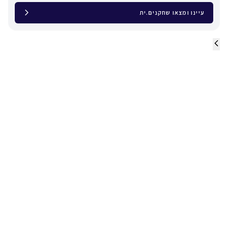
עיינו ומצאו שחקנים.ית