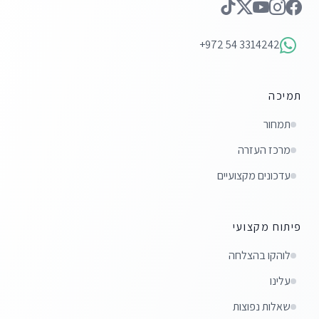
+972 54 3314242
תמיכה
תמחור
מרכז העזרה
עדכונים מקצועיים
פיתוח מקצועי
לוהקו בהצלחה
עלינו
שאלות נפוצות