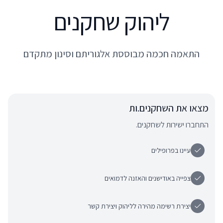
ליהוק שחקנים
התאמה חכמה מבוססת אלגוריתם וסינון מתקדם
מצאו את השחקנים.ות
התחברו ישירות לשחקנים.
עיינו בפרופילים
צפייה באודישנים והאזנה לדמואים
יצירת רשימה מהירה לליהוק ויצירת קשר