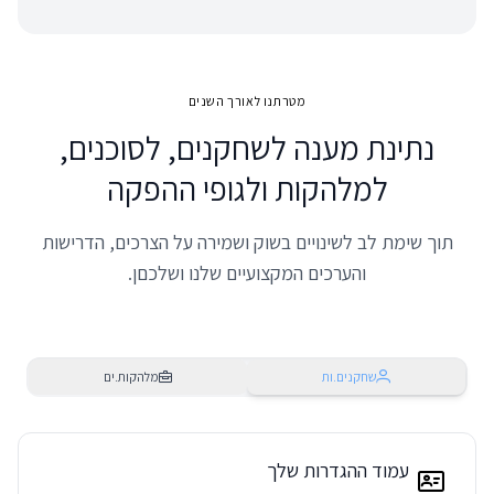
מטרתנו לאורך השנים
נתינת מענה לשחקנים, לסוכנים,
למלהקות ולגופי ההפקה
תוך שימת לב לשינויים בשוק ושמירה על הצרכים, הדרישות
והערכים המקצועיים שלנו ושלכםן.
שחקנים.ות
מלהקות.ים
עמוד ההגדרות שלך