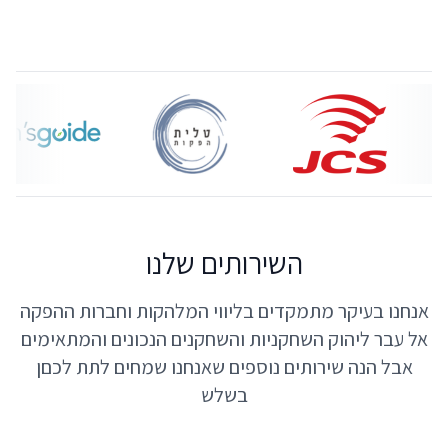
השירותים שלנו
אנחנו בעיקר מתמקדים בליווי המלהקות וחברות ההפקה
אל עבר ליהוק השחקניות והשחקנים הנכונים והמתאימים
אבל הנה שירותים נוספים שאנחנו שמחים לתת לכםן
בשלש