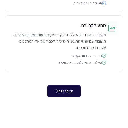
תגיות חיפוש מותאמות
מנוע לקריירה
משאבים בלעדיים הכוללים ייעוץ חוזים, סדנאות מיתוג, ושאלות -
תשובות עם אנשי התעשייה שיעזרו לכם לנווט את המהלכים
שלכם בצורה חכמה.
וובינרים לפיתוח מקצועי
המלצות אישיות לצמיחה מקצועית
הצטרפות