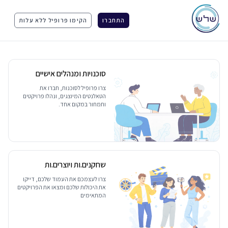
התחברו
הקימו פרופיל ללא עלות
סוכנויות ומנהלים אישיים
צרו פרופיל לסוכנות, חברו את
הטאלנטים המיוצגים, ונהלו פרויקטים
ותמחור במקום אחד.
שחקנים.ות ויוצרים.ות
צרו לעצמכם את העמוד שלכם, דייקו
את היכולות שלכם ומצאו את הפרויקטים
המתאימים