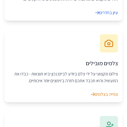
עיון בחדרים
צלמים מובילים
צילום מקצועי על ידי צלם ביודע לביים נכון יביא תוצאות - כבדו את
התעשיה והיא תכבד אתכם חזרה בזימונים יותר איכותיים.
צפייה בצלמים