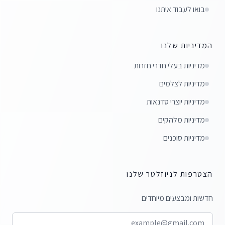
בואו לעבוד איתנו
המדיניות שלנו
מדיניות בעלי חדרי חזרות
מדיניות לצלמים
מדיניות יוצרי סדנאות
מדיניות מלהקים
מדיניות סוכנים
הצטרפות לניוזלטר שלנו
חדשות ומבצעים מיוחדים