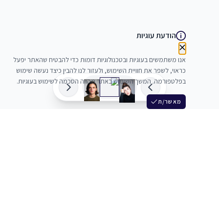
הודעת עוגיות
אנו משתמשים בעוגיות ובטכנולוגיות דומות כדי להבטיח שהאתר יפעל
כראוי, לשפר את חוויית השימוש, ולעזור לנו להבין כיצד נעשה שימוש
בפלטפורמה. המשך השימוש באתר מהווה הסכמה לשימוש בעוגיות.
מאשר/ת
שלש
מחברים בין שחקנים סוכנים מלהקים ויוצרים