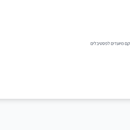
קם מיועדים לפסטיבלים