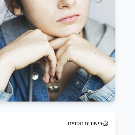
כישורים נוספים