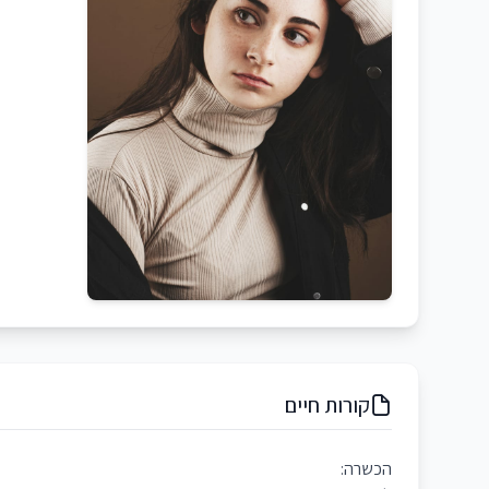
קורות חיים
הכשרה: