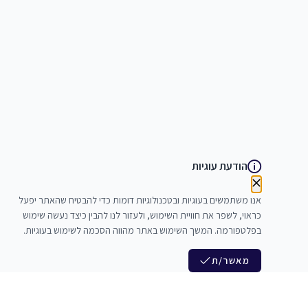
הודעת עוגיות
אנו משתמשים בעוגיות ובטכנולוגיות דומות כדי להבטיח שהאתר יפעל
כראוי, לשפר את חוויית השימוש, ולעזור לנו להבין כיצד נעשה שימוש
בפלטפורמה. המשך השימוש באתר מהווה הסכמה לשימוש בעוגיות.
מאשר/ת