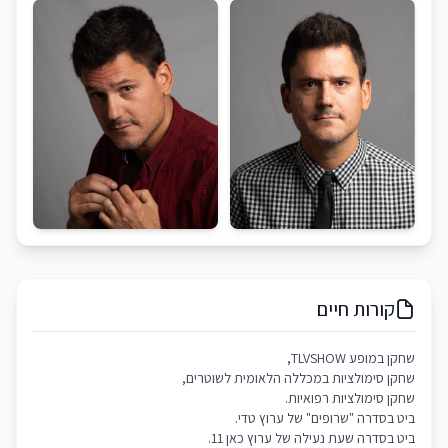
קורות חיים
שחקן במופע TLVSHOW,
שחקן סימולציות במכללה הלאומית לשוטרים,
שחקן סימולציות רפואיות.
ביט בסדרה "שרופים" של ערוץ טדי.
ביט בסדרה שעת נעילה של ערוץ כאן 11.