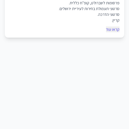
פרסומות לשברולט, קופ"ח כללית.
סרטוני תעמולת בחירות לעיריית ירושלים.
סרטוני הדרכה.
קריין.
קראו עוד