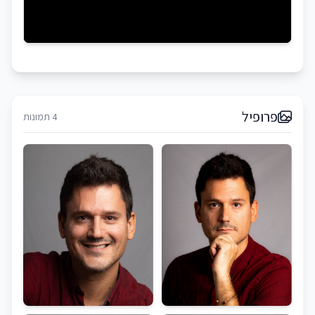
פרופיל
4 תמונות