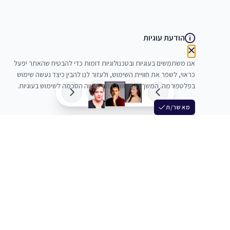
הודעת עוגיות
אנו משתמשים בעוגיות ובטכנולוגיות דומות כדי להבטיח שהאתר יפעל
כראוי, לשפר את חוויית השימוש, ולעזור לנו להבין כיצד נעשה שימוש
בפלטפורמה. המשך השימוש באתר מהווה הסכמה לשימוש בעוגיות.
מאשר/ת
שלש
מחברים בין שחקנים סוכנים מלהקים ויוצרים