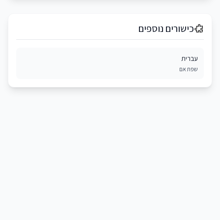
כישורים נוספים
עברית
שפת אם