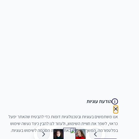
הודעת עוגיות
אנו משתמשים בעוגיות ובטכנולוגיות דומות כדי להבטיח שהאתר יפעל
כראוי, לשפר את חוויית השימוש, ולעזור לנו להבין כיצד נעשה שימוש
בפלטפורמה. המשך השימוש באתר מהווה הסכמה לשימוש בעוגיות.