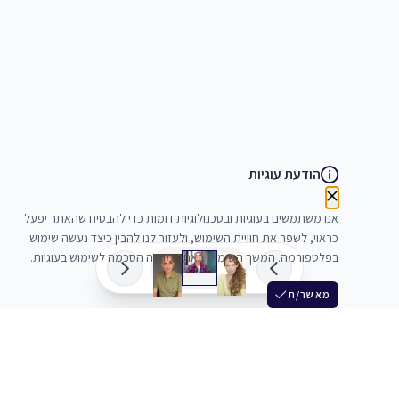
הודעת עוגיות
אנו משתמשים בעוגיות ובטכנולוגיות דומות כדי להבטיח שהאתר יפעל
כראוי, לשפר את חוויית השימוש, ולעזור לנו להבין כיצד נעשה שימוש
בפלטפורמה. המשך השימוש באתר מהווה הסכמה לשימוש בעוגיות.
מאשר/ת
שלש