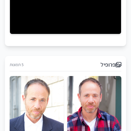
פרופיל
5 תמונות