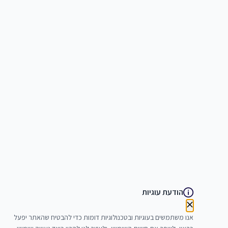
הודעת עוגיות
אנו משתמשים בעוגיות ובטכנולוגיות דומות כדי להבטיח שהאתר יפעל