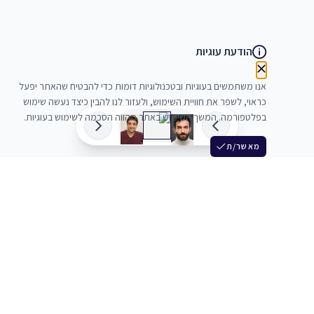
הודעת עוגיות
אנו משתמשים בעוגיות ובטכנולוגיות דומות כדי להבטיח שהאתר יפעל
כראוי, לשפר את חוויית השימוש, ולעזור לנו להבין כיצד נעשה שימוש
בפלטפורמה. המשך השימוש באתר מהווה הסכמה לשימוש בעוגיות.
מאשר/ת
שלש
מחברים בין שחקנים סוכנים מלהקים ויוצרים