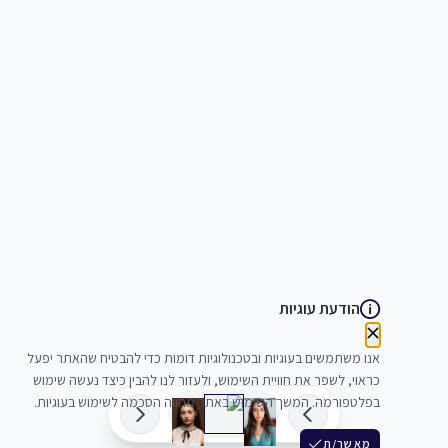
הודעת עוגיות
אנו משתמשים בעוגיות ובטכנולוגיות דומות כדי להבטיח שהאתר יפעל
כראוי, לשפר את חוויית השימוש, ולעזור לנו להבין כיצד נעשה שימוש
בפלטפורמה. המשך השימוש באתר מהווה הסכמה לשימוש בעוגיות.
מאשר/ת