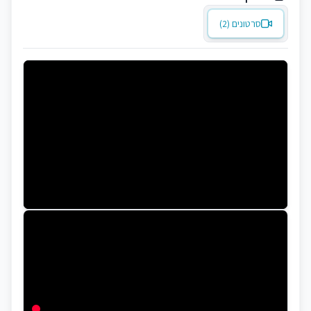
סרטונים (2)