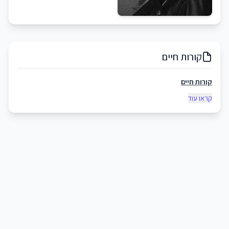
קורות חיים
קורות חיים
קראו עוד