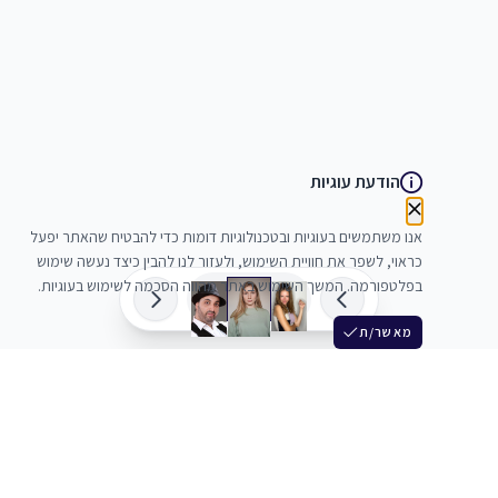
הודעת עוגיות
אנו משתמשים בעוגיות ובטכנולוגיות דומות כדי להבטיח שהאתר יפעל
כראוי, לשפר את חוויית השימוש, ולעזור לנו להבין כיצד נעשה שימוש
בפלטפורמה. המשך השימוש באתר מהווה הסכמה לשימוש בעוגיות.
מאשר/ת
שלש