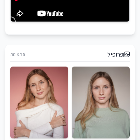
פרופיל
5 תמונות