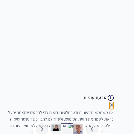
הודעת עוגיות
אנו משתמשים בעוגיות ובטכנולוגיות דומות כדי להבטיח שהאתר יפעל
כראוי, לשפר את חוויית השימוש, ולעזור לנו להבין כיצד נעשה שימוש
בפלטפורמה. המשך השימוש באתר מהווה הסכמה לשימוש בעוגיות.