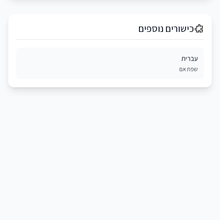
כישורים נוספים
עברית
שפת אם