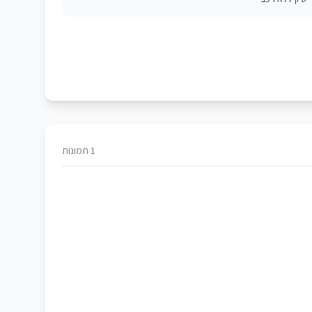
1 תמונות