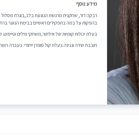
מידע נוסף
רבקה דוד, שחקנית מרגשת הנוגעת בלב,בוגרת מסלול מ
בהפקות על במה בתפקידים ראשיים בבימת הנוער ברחו
בעלת יכולות קומיות של אילתור,משחקי מילים וטיימינג קו
חובבת שירה ונגינה בעלת קול סופרן ייחודי. בעברה 