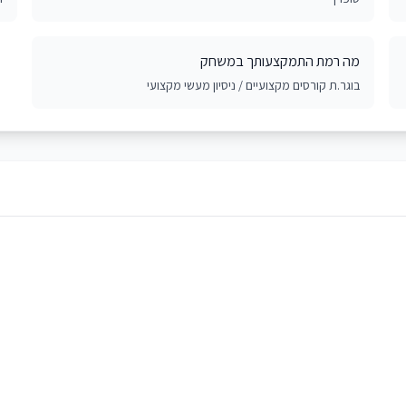
מה רמת התמקצעותך במשחק
בוגר.ת קורסים מקצועיים / ניסיון מעשי מקצועי