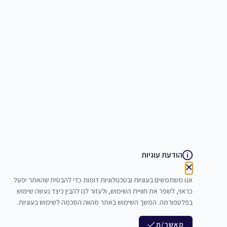
הודעת עוגיות
אנו משתמשים בעוגיות ובטכנולוגיות דומות כדי להבטיח שהאתר יפעל
כראוי, לשפר את חוויית השימוש, ולעזור לנו להבין כיצד נעשה שימוש
בפלטפורמה. המשך השימוש באתר מהווה הסכמה לשימוש בעוגיות.
מאשר/ת