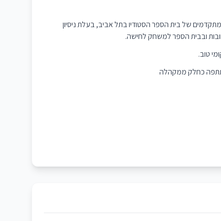
תקדמים של בית הספר הסטודיו בתל אביב, בעלת ניסיון
בות ובבית הספר למשחק לחישה.
מי טוב.
השתתפה כחלק ממקהלה