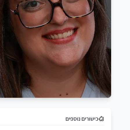
כישורים נוספים