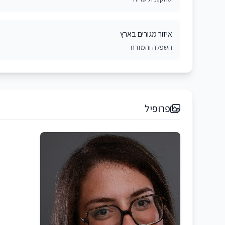
איזור מגורים בארץ
השפלה והמזרח
פרופיל