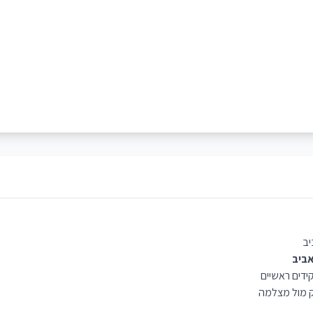
ב
אביב
דים ראשיים
ק מול מצלמה