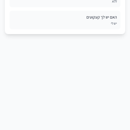
ללא
האם יש לך קעקועים
יש לי