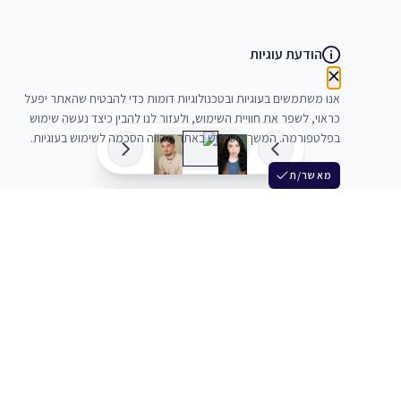
הודעת עוגיות
אנו משתמשים בעוגיות ובטכנולוגיות דומות כדי להבטיח שהאתר יפעל
כראוי, לשפר את חוויית השימוש, ולעזור לנו להבין כיצד נעשה שימוש
בפלטפורמה. המשך השימוש באתר מהווה הסכמה לשימוש בעוגיות.
מאשר/ת
שלש
מחברים בין שחקנים סוכנים מלהקים ויוצרים