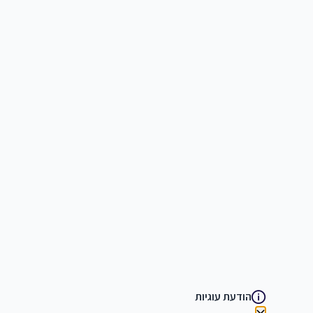
הודעת עוגיות