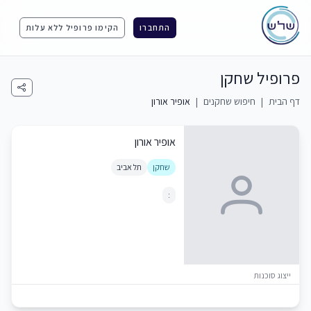
התחברו
הקימו פרופיל ללא עלות
פרופיל שחקן
דף הבית
|
חיפוש שחקנים
|
אופיר אורון
אופיר אורון
שחקן
תל אביב
:
ייצוג סוכנות