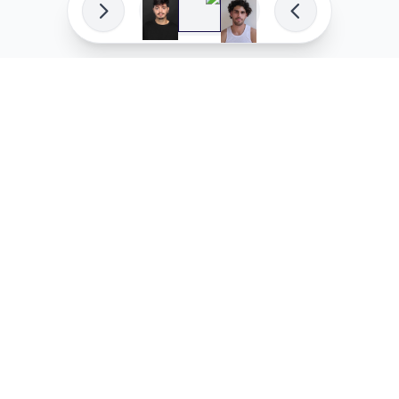
פיתוח מקצועי
המדיניות ש
לוהקו בהצלחה
מדיניות בע
עלינו
מדיניות ל
שאלות נפוצות
מדיניות יו
בואו לעבוד איתנו
מדיניות מ
מדיניות סו