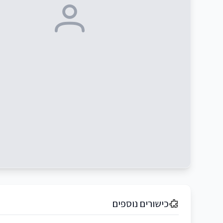
כישורים נוספים