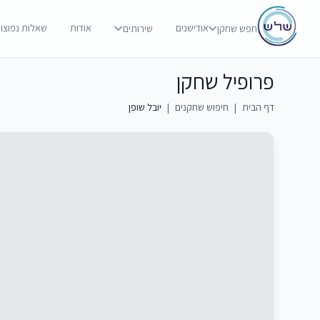
אודישנים
אודות
שאלות נפוצו
חפש שחקן
שירותים
פרופיל שחקן
דף הבית
|
חיפוש שחקנים
|
יובל שופן