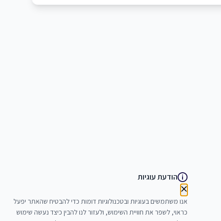
הודעת עוגיות
אנו משתמשים בעוגיות ובטכנולוגיות דומות כדי להבטיח שהאתר יפעל
כראוי, לשפר את חוויית השימוש, ולעזור לנו להבין כיצד נעשה שימוש