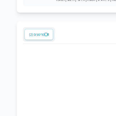
סרטונים (2)