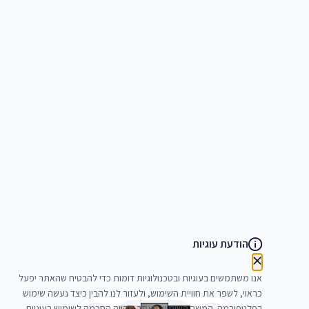
הודעת עוגיות
אנו משתמשים בעוגיות ובטכנולוגיות דומות כדי להבטיח שהאתר יפעל
כראוי, לשפר את חוויית השימוש, ולעזור לנו להבין כיצד נעשה שימוש
בפלטפורמה. המשך השימוש באתר מהווה הסכמה לשימוש בעוגיות.