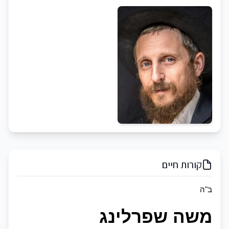
קורות חיים
ב"ה
משה שפרלינג