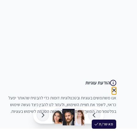
הודעת עוגיות
אנו משתמשים בעוגיות ובטכנולוגיות דומות כדי להבטיח שהאתר יפעל
כראוי, לשפר את חוויית השימוש, ולעזור לנו להבין כיצד נעשה שימוש
בפלטפורמה. המשך השימוש באתר מהווה הסכמה לשימוש בעוגיות.
מאשר/ת