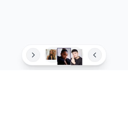
פיתוח מקצועי
המדיניות ש
לוהקו בהצלחה
מדיניות בע
עלינו
מדיניות ל
שאלות נפוצות
מדיניות יו