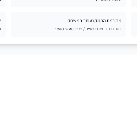
מה רמת התמקצעותך במשחק
ק
בוגר.ת קורסים בסיסיים / ניסיון מעשי מועט
מ