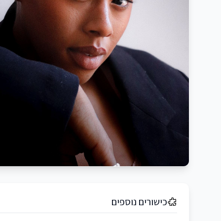
כישורים נוספים