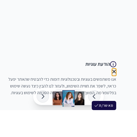
הודעת עוגיות
אנו משתמשים בעוגיות ובטכנולוגיות דומות כדי להבטיח שהאתר יפעל
כראוי, לשפר את חוויית השימוש, ולעזור לנו להבין כיצד נעשה שימוש
בפלטפורמה. המשך השימוש באתר מהווה הסכמה לשימוש בעוגיות.
מאשר/ת