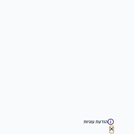
הודעת עוגיות