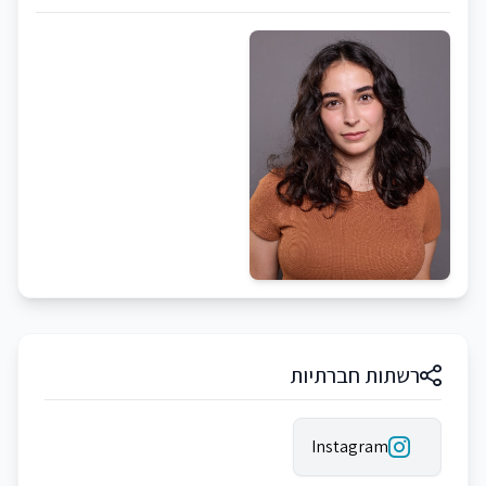
רשתות חברתיות
Instagram