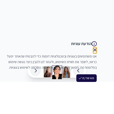
הודעת עוגיות
אנו משתמשים בעוגיות ובטכנולוגיות דומות כדי להבטיח שהאתר יפעל
כראוי, לשפר את חוויית השימוש, ולעזור לנו להבין כיצד נעשה שימוש
בפלטפורמה. המשך השימוש באתר מהווה הסכמה לשימוש בעוגיות.
מאשר/ת
שלש