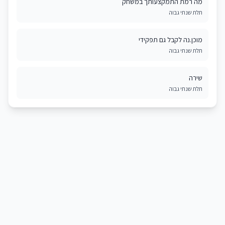
מה רמת התמקצעותך במשחק
תלת שנתי גבוה
מוכן.נה לקבל גם תפקידי
תלת שנתי גבוה
שירה
תלת שנתי גבוה