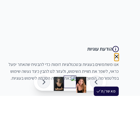
הודעת עוגיות
אנו משתמשים בעוגיות ובטכנולוגיות דומות כדי להבטיח שהאתר יפעל
כראוי, לשפר את חוויית השימוש, ולעזור לנו להבין כיצד נעשה שימוש
בפלטפורמה. המשך השימוש באתר מהווה הסכמה לשימוש בעוגיות.
מאשר/ת
שלש