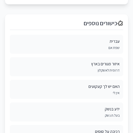
כישורים נוספים
עברית
שפת אם
איזור מגורים בארץ
דרומית לאשקלון
האם יש לך קעקועים
אין לי
ידע בנשק
בעל.ת נשק
רכיבה על סוסים