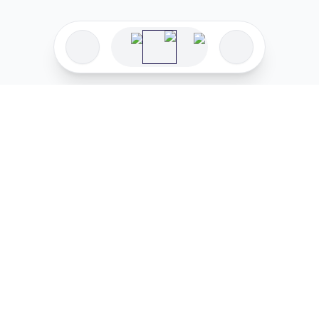
פיתוח מקצועי
המדיניות ש
לוהקו בהצלחה
מדיניות בע
עלינו
מדיניות ל
שאלות נפוצות
מדיניות יו
בואו לעבוד איתנו
מדיניות מ
מדיניות סו