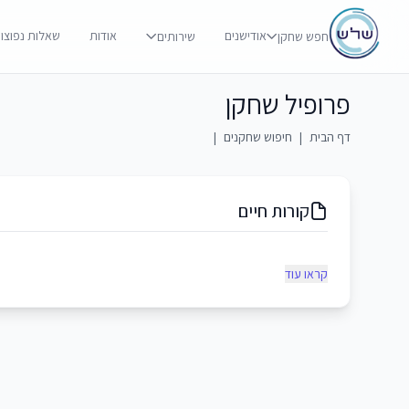
אודישנים
אודות
שאלות נפוצו
חפש שחקן
שירותים
פרופיל שחקן
דף הבית
|
חיפוש שחקנים
|
קורות חיים
קראו עוד