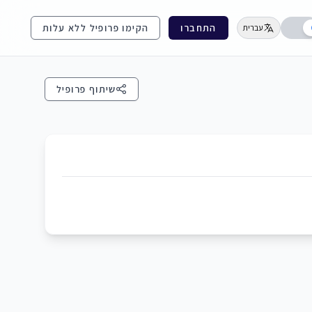
התחברו
הקימו פרופיל ללא עלות
עברית
שיתוף פרופיל