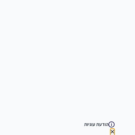
הודעת עוגיות