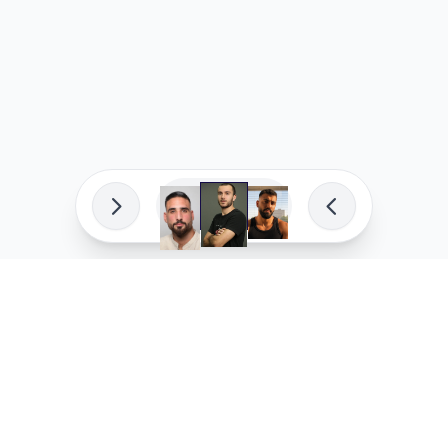
פיתוח מקצועי
המדיניות ש
לוהקו בהצלחה
מדיניות בע
עלינו
מדיניות ל
שאלות נפוצות
מדיניות יו