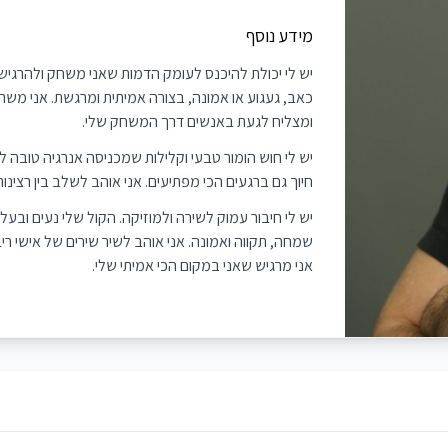
מידע נוסף
יש לי יכולת להיכנס לעומק הדמות שאני משחק ולהרגיש 
כאב, געגוע או אמונה, בצורה אמיתית ומרגשת. אני מ
ומצליח לגעת באנשים דרך המשחק שלי.
יש לי חוש הומור טבעי וקלילות שמכניסה אנרגיה טובה ל
חיוך גם ברגעים הכי מפתיעים. אני אוהב לשלב בין רצינות
יש לי חיבור עמוק לשירה ולמוזיקה. הקול שלי נעים ובעל
שמחה, תקווה ואמונה. אני אוהב לשיר שירים של אישי ריב
אני מרגיש שאני במקום הכי אמיתי שלי.