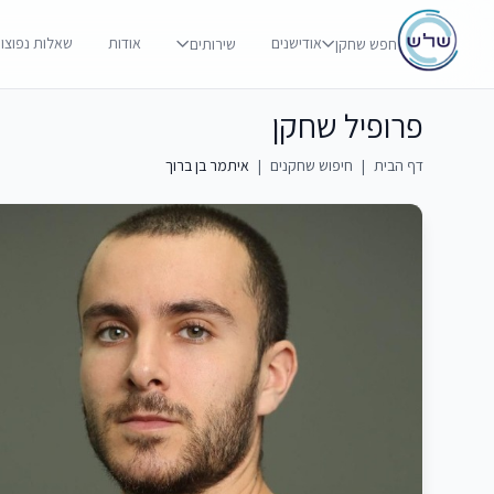
אודישנים
אודות
שאלות נפוצו
חפש שחקן
שירותים
פרופיל שחקן
דף הבית
|
חיפוש שחקנים
|
איתמר בן ברוך