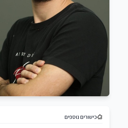
כישורים נוספים