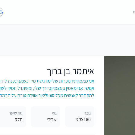
ת
איתמר בן ברוך
אני מאמין שהנוכחות שלי מורגשת מיד כשאני נכנס לחדר. 
להתחבר לאנשים מכל סוג וליצור אווירה טובה על הבמה 
גובה
גוף
סוג שיער
180 ס״מ
שרירי
חלק