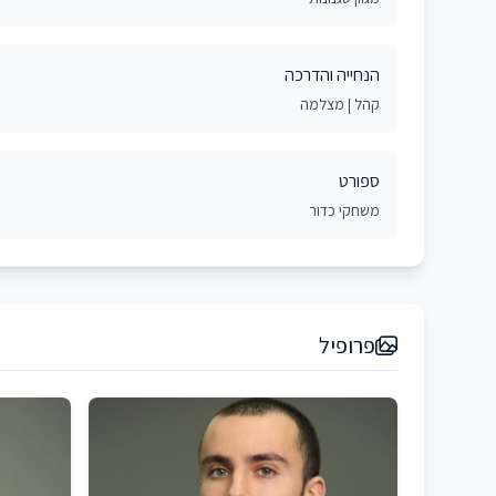
הנחייה והדרכה
קהל | מצלמה
ספורט
משחקי כדור
פרופיל