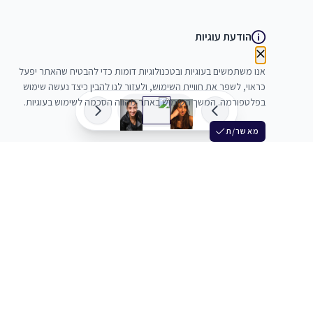
הודעת עוגיות
אנו משתמשים בעוגיות ובטכנולוגיות דומות כדי להבטיח שהאתר יפעל
כראוי, לשפר את חוויית השימוש, ולעזור לנו להבין כיצד נעשה שימוש
בפלטפורמה. המשך השימוש באתר מהווה הסכמה לשימוש בעוגיות.
מאשר/ת
שלש
מחברים בין שחקנים סוכנים מלהקים ויוצרים