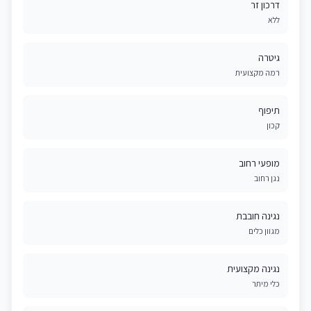
דרכון זר
ללא
גיטרה
רמה מקצועית
תיפוף
קכון
מופעי רחוב
נגן רחוב
נגינה חובבת
מגוון כלים
נגינה מקצועית
כלי מיתר