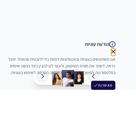
הודעת עוגיות
אנו משתמשים בעוגיות ובטכנולוגיות דומות כדי להבטיח שהאתר יפעל
כראוי, לשפר את חוויית השימוש, ולעזור לנו להבין כיצד נעשה שימוש
בפלטפורמה. המשך השימוש באתר מהווה הסכמה לשימוש בעוגיות.
מאשר/ת
שלש