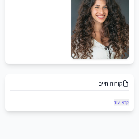
קורות חיים
קראו עוד