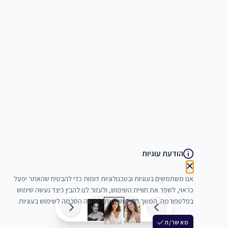
הודעת עוגיות
אנו משתמשים בעוגיות ובטכנולוגיות דומות כדי להבטיח שהאתר יפעל
כראוי, לשפר את חוויית השימוש, ולעזור לנו להבין כיצד נעשה שימוש
בפלטפורמה. המשך השימוש באתר מהווה הסכמה לשימוש בעוגיות.
מאשר/ת