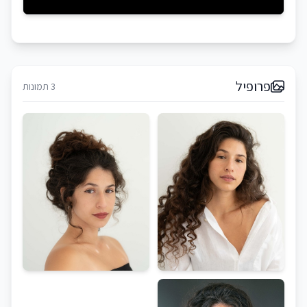
פרופיל
3 תמונות