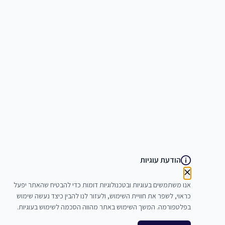
הודעת עוגיות
אנו משתמשים בעוגיות ובטכנולוגיות דומות כדי להבטיח שהאתר יפעל
כראוי, לשפר את חוויית השימוש, ולעזור לנו להבין כיצד נעשה שימוש
בפלטפורמה. המשך השימוש באתר מהווה הסכמה לשימוש בעוגיות.