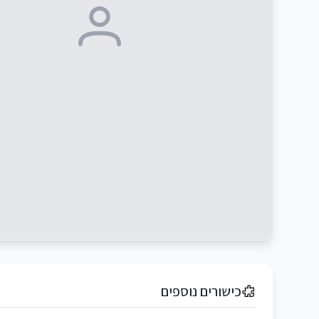
כישורים נוספים