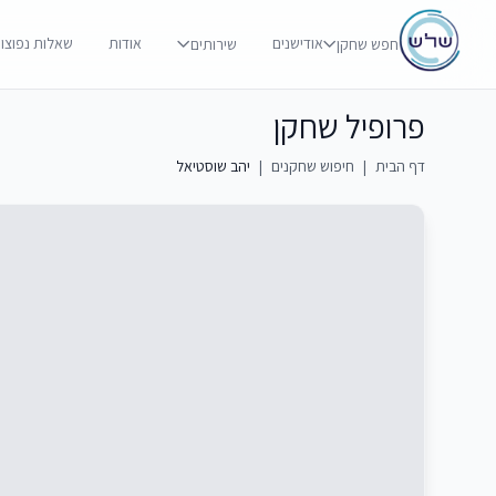
אודישנים
אודות
שאלות נפוצו
חפש שחקן
שירותים
פרופיל שחקן
דף הבית
|
חיפוש שחקנים
|
יהב שוסטיאל