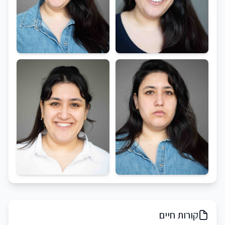
קורות חיים