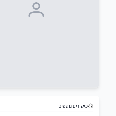
כישורים נוספים