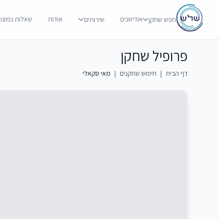
אודישנים
אודות
שאלות נפוצו
חפש שחקן
שירותים
פרופיל שחקן
דף הבית
|
חיפוש שחקנים
|
מאי סקאלי