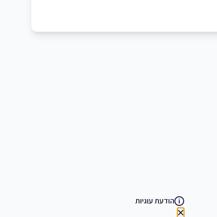
הודעת עוגיות