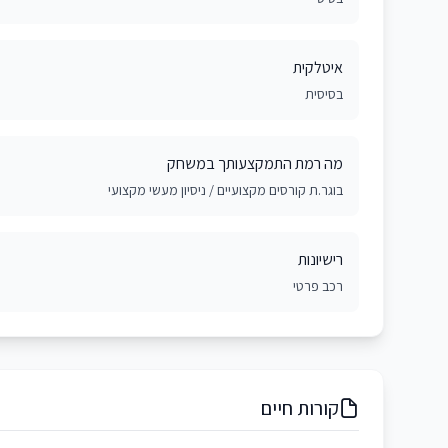
איטלקית
בסיסית
מה רמת התמקצעותך במשחק
בוגר.ת קורסים מקצועיים / ניסיון מעשי מקצועי
רישיונות
רכב פרטי
קורות חיים