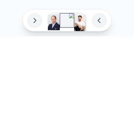
פיתוח מקצועי
המדיניות ש
לוהקו בהצלחה
מדיניות בע
עלינו
מדיניות ל
שאלות נפוצות
מדיניות יו
בואו לעבוד איתנו
מדיניות מ
מדיניות סו