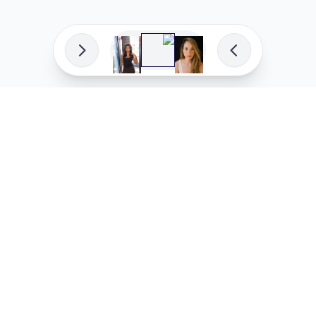
פיתוח מקצועי
המדיניות ש
לוהקו בהצלחה
מדיניות בע
עלינו
מדיניות ל
שאלות נפוצות
מדיניות יו
בואו לעבוד איתנו
מדיניות מ
מדיניות סו