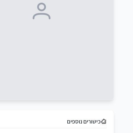
כישורים נוספים