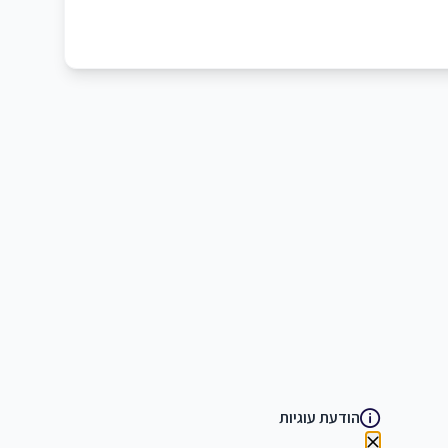
הודעת עוגיות