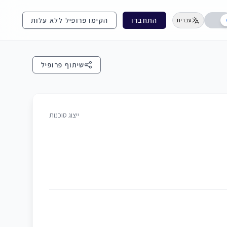
התחברו
הקימו פרופיל ללא עלות
עברית
שיתוף פרופיל
ייצוג סוכנות