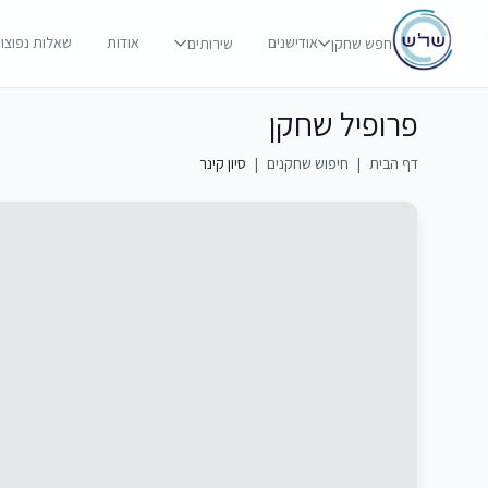
אודישנים
אודות
שאלות נפוצו
חפש שחקן
שירותים
פרופיל שחקן
דף הבית
|
חיפוש שחקנים
|
סיון קינר