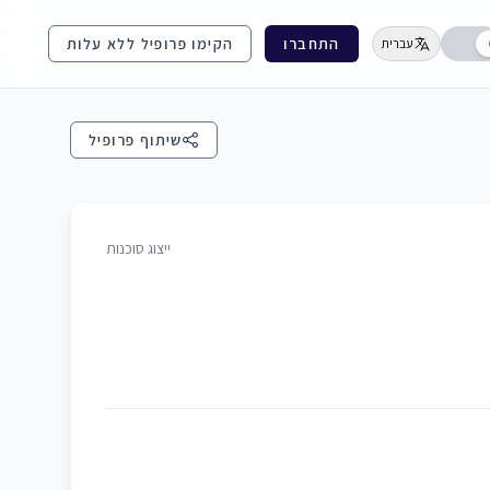
התחברו
הקימו פרופיל ללא עלות
עברית
שיתוף פרופיל
ייצוג סוכנות