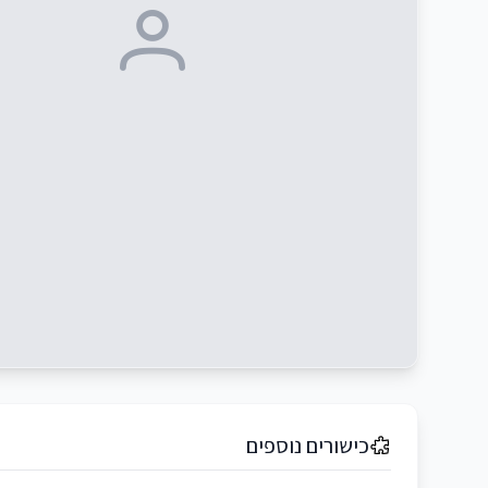
כישורים נוספים