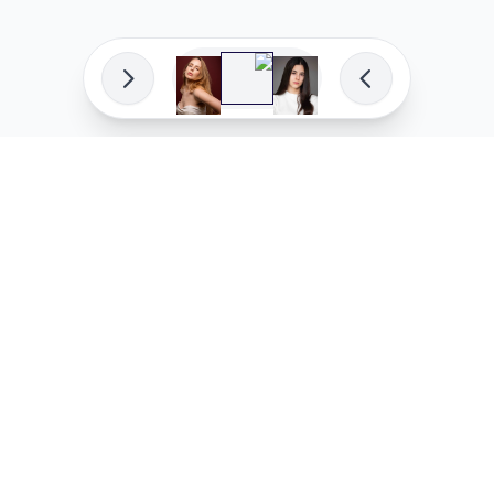
פיתוח מקצועי
המדיניות ש
לוהקו בהצלחה
מדיניות בע
עלינו
מדיניות ל
שאלות נפוצות
מדיניות יו
בואו לעבוד איתנו
מדיניות מ
מדיניות סו