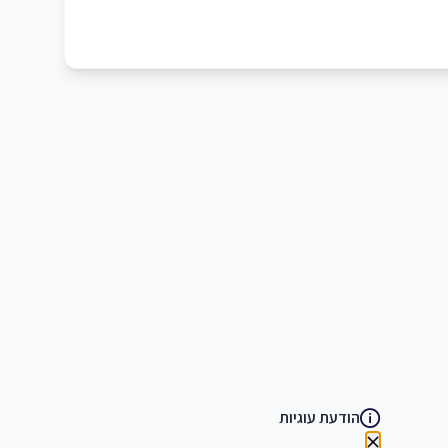
הודעת עוגיות