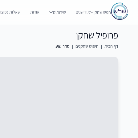
אודישנים
אודות
שאלות נפוצו
חפש שחקן
שירותים
פרופיל שחקן
דף הבית
|
חיפוש שחקנים
|
סהר שוע