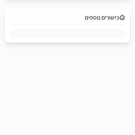
כישורים נוספים