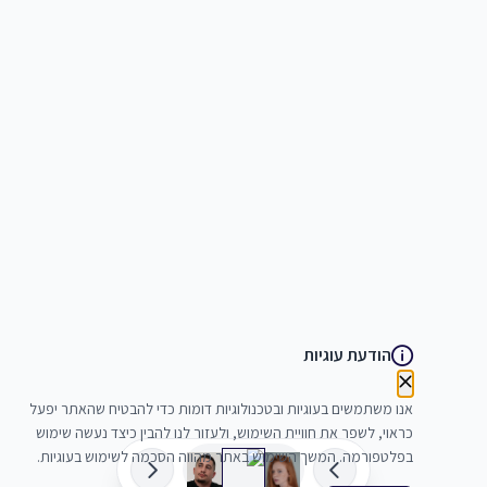
הודעת עוגיות
אנו משתמשים בעוגיות ובטכנולוגיות דומות כדי להבטיח שהאתר יפעל
כראוי, לשפר את חוויית השימוש, ולעזור לנו להבין כיצד נעשה שימוש
בפלטפורמה. המשך השימוש באתר מהווה הסכמה לשימוש בעוגיות.