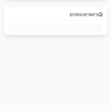
כישורים נוספים