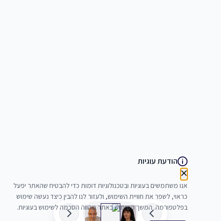
הודעת עוגיות
אנו משתמשים בעוגיות ובטכנולוגיות דומות כדי להבטיח שהאתר יפעל
כראוי, לשפר את חוויית השימוש, ולעזור לנו להבין כיצד נעשה שימוש
בפלטפורמה. המשך השימוש באתר מהווה הסכמה לשימוש בעוגיות.