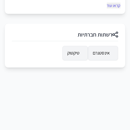
קראו עוד
רשתות חברתיות
אינסטגרם
טיקטוק