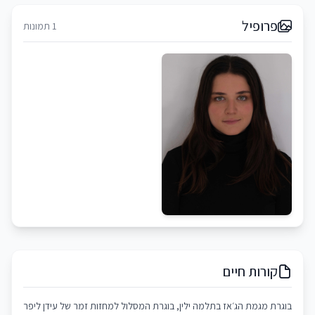
פרופיל
1 תמונות
קורות חיים
בוגרת מגמת הג׳אז בתלמה ילין, בוגרת המסלול למחזות זמר של עידן ליפר