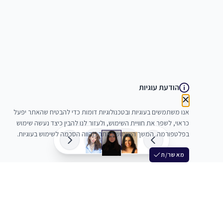
הודעת עוגיות
אנו משתמשים בעוגיות ובטכנולוגיות דומות כדי להבטיח שהאתר יפעל
כראוי, לשפר את חוויית השימוש, ולעזור לנו להבין כיצד נעשה שימוש
בפלטפורמה. המשך השימוש באתר מהווה הסכמה לשימוש בעוגיות.
מאשר/ת
שלש