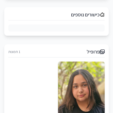
כישורים נוספים
פרופיל
1 תמונות