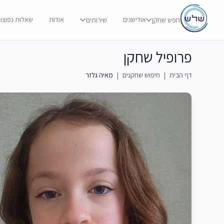
אודישנים
אודות
שאלות נפוצו
חפש שחקן
שירותים
פרופיל שחקן
דף הבית
|
חיפוש שחקנים
|
מאיה גלזר