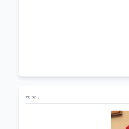
3 תמונות