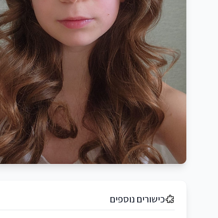
כישורים נוספים