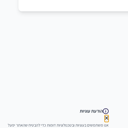
הודעת עוגיות
אנו משתמשים בעוגיות ובטכנולוגיות דומות כדי להבטיח שהאתר יפעל