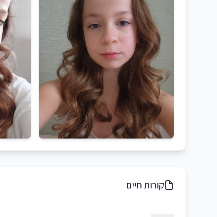
קורות חיים