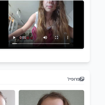
פרופיל