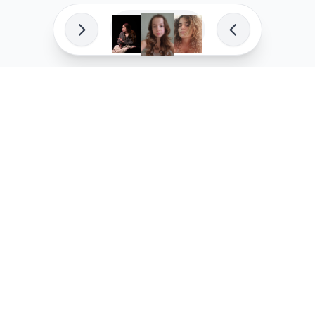
פיתוח מקצועי
המדיניות ש
לוהקו בהצלחה
מדיניות בע
עלינו
מדיניות ל
שאלות נפוצות
מדיניות יו
בואו לעבוד איתנו
מדיניות מ
מדיניות סו