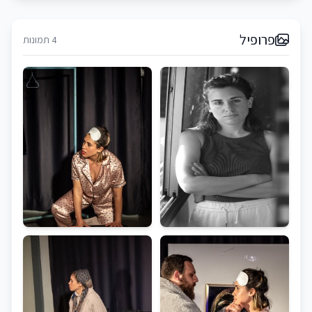
פרופיל
4 תמונות