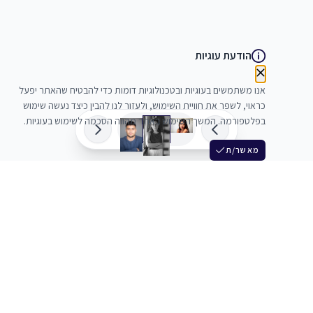
הודעת עוגיות
אנו משתמשים בעוגיות ובטכנולוגיות דומות כדי להבטיח שהאתר יפעל
כראוי, לשפר את חוויית השימוש, ולעזור לנו להבין כיצד נעשה שימוש
בפלטפורמה. המשך השימוש באתר מהווה הסכמה לשימוש בעוגיות.
מאשר/ת
שלש
מחברים בין שחקנים סוכנים מלהקים ויוצרים