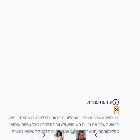
הודעת עוגיות
אנו משתמשים בעוגיות ובטכנולוגיות דומות כדי להבטיח שהאתר יפעל
כראוי, לשפר את חוויית השימוש, ולעזור לנו להבין כיצד נעשה שימוש
בפלטפורמה. המשך השימוש באתר מהווה הסכמה לשימוש בעוגיות.