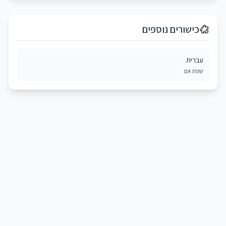
כישורים נוספים
עברית
שפת אם