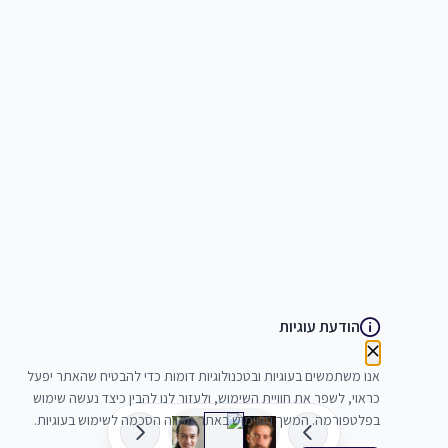
הודעת עוגיות
אנו משתמשים בעוגיות ובטכנולוגיות דומות כדי להבטיח שהאתר יפעל
כראוי, לשפר את חוויית השימוש, ולעזור לנו להבין כיצד נעשה שימוש
בפלטפורמה. המשך השימוש באתר מהווה הסכמה לשימוש בעוגיות.