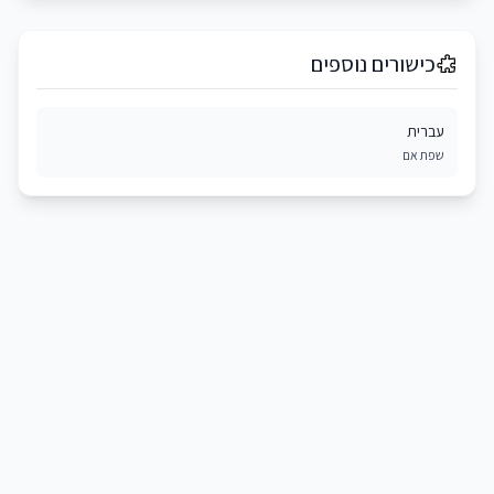
כישורים נוספים
עברית
שפת אם