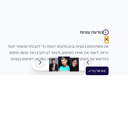
הודעת עוגיות
אנו משתמשים בעוגיות ובטכנולוגיות דומות כדי להבטיח שהאתר יפעל
כראוי, לשפר את חוויית השימוש, ולעזור לנו להבין כיצד נעשה שימוש
בפלטפורמה. המשך השימוש באתר מהווה הסכמה לשימוש בעוגיות.
מאשר/ת
שלש
מחברים בין שחקנים סוכנים מלהקים ויוצרים