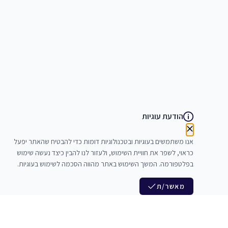
הודעת עוגיות
אנו משתמשים בעוגיות ובטכנולוגיות דומות כדי להבטיח שהאתר יפעל
כראוי, לשפר את חוויית השימוש, ולעזור לנו להבין כיצד נעשה שימוש
בפלטפורמה. המשך השימוש באתר מהווה הסכמה לשימוש בעוגיות.
מאשר/ת