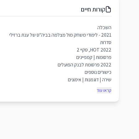
קורות חיים
השכלה
2021 - לימודי משחק מול מצלמה בביה"ס של ענת ברזילי
סדרות
2022 HOT, סקיי 2
פרסומות | קמפיינים
2022 פרסומת לבנק הפועלים
כישורים נוספים
שירה | דוגמנות | אימונים
קראו עוד