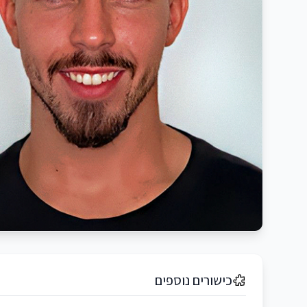
כישורים נוספים