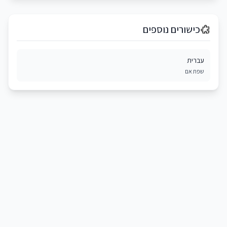
כישורים נוספים
עברית
שפת אם