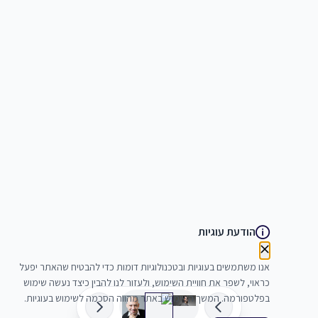
הודעת עוגיות
אנו משתמשים בעוגיות ובטכנולוגיות דומות כדי להבטיח שהאתר יפעל
כראוי, לשפר את חוויית השימוש, ולעזור לנו להבין כיצד נעשה שימוש
בפלטפורמה. המשך השימוש באתר מהווה הסכמה לשימוש בעוגיות.