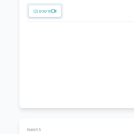
סרטונים (2)
5 תמונות