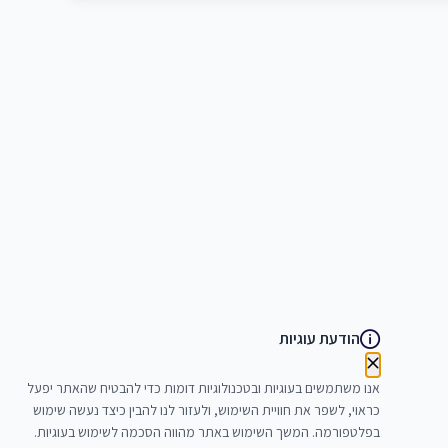
הודעת עוגיות
אנו משתמשים בעוגיות ובטכנולוגיות דומות כדי להבטיח שהאתר יפעל
כראוי, לשפר את חוויית השימוש, ולעזור לנו להבין כיצד נעשה שימוש
בפלטפורמה. המשך השימוש באתר מהווה הסכמה לשימוש בעוגיות.