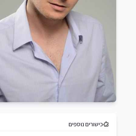
כישורים נוספים