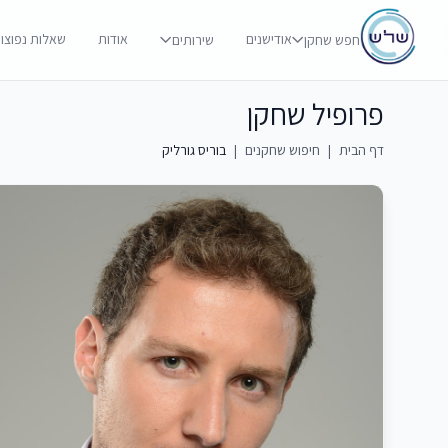
אודישנים
אודות
שאלות נפוצו
חפש שחקן
שירותים
פרופיל שחקן
דף הבית
|
חיפוש שחקנים
|
בוריס גורליק