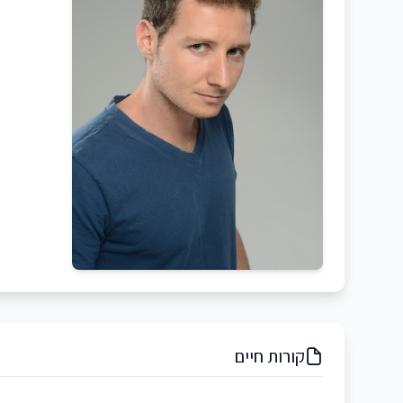
קורות חיים