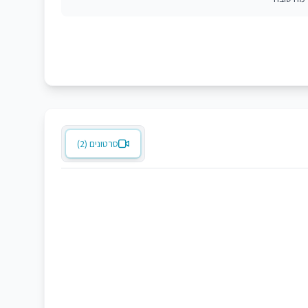
סרטונים (2)