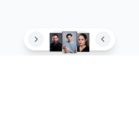
פיתוח מקצועי
המדיניות ש
לוהקו בהצלחה
מדיניות בע
עלינו
מדיניות ל
שאלות נפוצות
מדיניות יו
בואו לעבוד איתנו
מדיניות מ
מדיניות סו