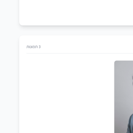
3 תמונות