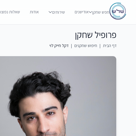
אודישנים
אודות
שאלות נפוצו
חפש שחקן
שירותים
פרופיל שחקן
דף הבית
|
חיפוש שחקנים
|
דקל חייק לוי