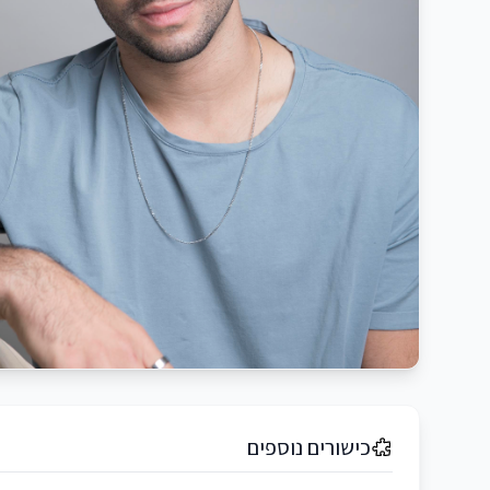
כישורים נוספים