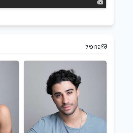
פרופיל