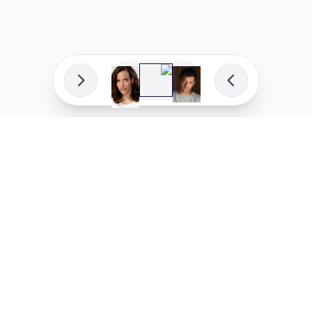
פיתוח מקצועי
המדיניות ש
לוהקו בהצלחה
מדיניות בע
עלינו
מדיניות ל
שאלות נפוצות
מדיניות יו
בואו לעבוד איתנו
מדיניות מ
מדיניות סו