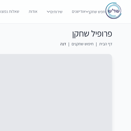
אודישנים
אודות
שאלות נפוצו
חפש שחקן
שירותים
פרופיל שחקן
דף הבית
|
חיפוש שחקנים
|
דנה