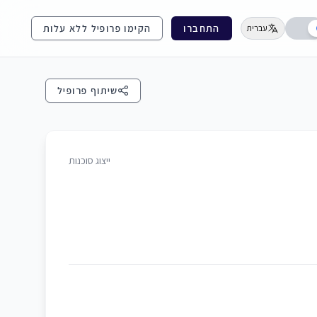
התחברו
הקימו פרופיל ללא עלות
עברית
שיתוף פרופיל
ייצוג סוכנות