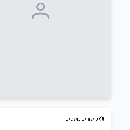
כישורים נוספים