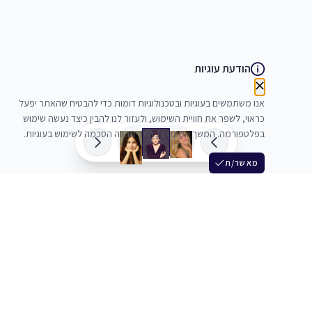
הודעת עוגיות
אנו משתמשים בעוגיות ובטכנולוגיות דומות כדי להבטיח שהאתר יפעל
כראוי, לשפר את חוויית השימוש, ולעזור לנו להבין כיצד נעשה שימוש
בפלטפורמה. המשך השימוש באתר מהווה הסכמה לשימוש בעוגיות.
מאשר/ת
שלש
מחברים בין שחקנים סוכנים מלהקים ויוצרים