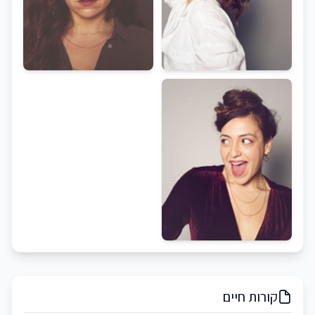
קורות חיים