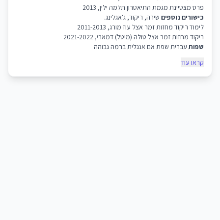
פרס מצטיינת מגמת התיאטרון תלמה ילין, 2013
כישורים נוספים
שירה, ריקוד, ג'אגלינג.
לימוד ריקוד מחזות זמר אצל עוז מורג, 2011-2013
ריקוד מחזות זמר אצל טולה (מיטל) דמארי, 2021-2022
שפות
עברית שפת אם אנגלית ברמה גבוהה
קראו עוד