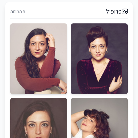
פרופיל
5 תמונות