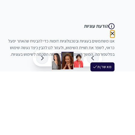
הודעת עוגיות
אנו משתמשים בעוגיות ובטכנולוגיות דומות כדי להבטיח שהאתר יפעל
כראוי, לשפר את חוויית השימוש, ולעזור לנו להבין כיצד נעשה שימוש
בפלטפורמה. המשך השימוש באתר מהווה הסכמה לשימוש בעוגיות.
מאשר/ת
שלש
מחברים בין שחקנים סוכנים מלהקים ויוצרים