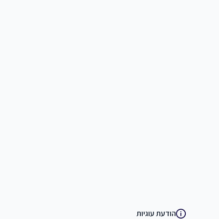
הודעת עוגיות