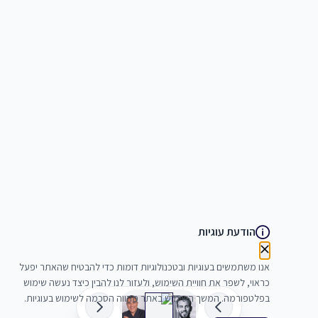
הודעת עוגיות
אנו משתמשים בעוגיות ובטכנולוגיות דומות כדי להבטיח שהאתר יפעל
כראוי, לשפר את חוויית השימוש, ולעזור לנו להבין כיצד נעשה שימוש
בפלטפורמה. המשך השימוש באתר מהווה הסכמה לשימוש בעוגיות.