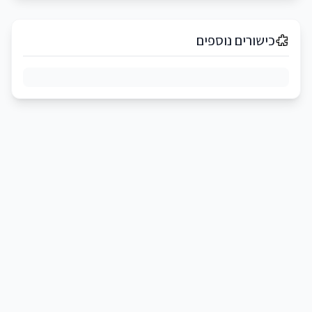
כישורים נוספים